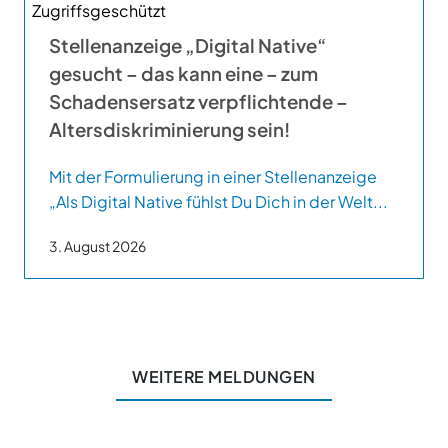
Stellenanzeige „Digital Native“
gesucht – das kann eine – zum
Schadensersatz verpflichtende –
Altersdiskriminierung sein!
Mit der Formulierung in einer Stellenanzeige
„Als Digital Native fühlst Du Dich in der Welt...
3. August 2026
WEITERE MELDUNGEN