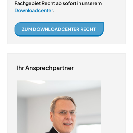
Fachgebiet Recht ab sofort in unserem
Downloadcenter
.
ZUM DOWNLOADCENTER RECHT
Ihr Ansprechpartner