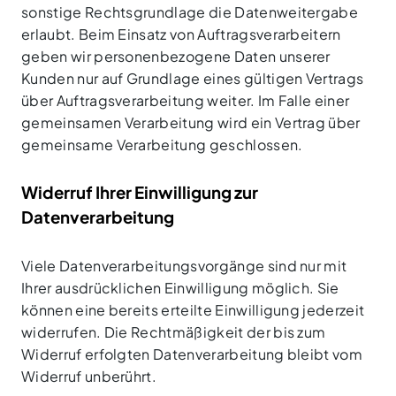
sonstige Rechtsgrundlage die Datenweitergabe
erlaubt. Beim Einsatz von Auftragsverarbeitern
geben wir personenbezogene Daten unserer
Kunden nur auf Grundlage eines gültigen Vertrags
über Auftragsverarbeitung weiter. Im Falle einer
gemeinsamen Verarbeitung wird ein Vertrag über
gemeinsame Verarbeitung geschlossen.
Widerruf Ihrer Einwilligung zur
Datenverarbeitung
Viele Datenverarbeitungsvorgänge sind nur mit
Ihrer ausdrücklichen Einwilligung möglich. Sie
können eine bereits erteilte Einwilligung jederzeit
widerrufen. Die Rechtmäßigkeit der bis zum
Widerruf erfolgten Datenverarbeitung bleibt vom
Widerruf unberührt.