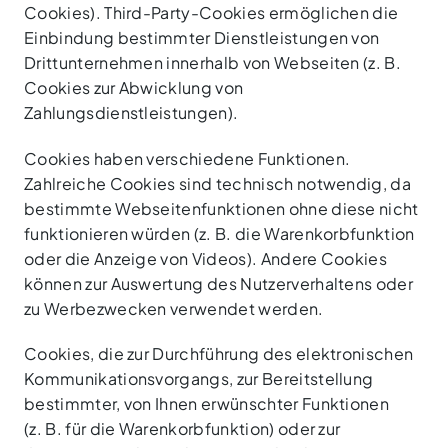
Cookies). Third-Party-Cookies ermöglichen die
Einbindung bestimmter Dienstleistungen von
Drittunternehmen innerhalb von Webseiten (z. B.
Cookies zur Abwicklung von
Zahlungsdienstleistungen).
Cookies haben verschiedene Funktionen.
Zahlreiche Cookies sind technisch notwendig, da
bestimmte Webseitenfunktionen ohne diese nicht
funktionieren würden (z. B. die Warenkorbfunktion
oder die Anzeige von Videos). Andere Cookies
können zur Auswertung des Nutzerverhaltens oder
zu Werbezwecken verwendet werden.
Cookies, die zur Durchführung des elektronischen
Kommunikationsvorgangs, zur Bereitstellung
bestimmter, von Ihnen erwünschter Funktionen
(z. B. für die Warenkorbfunktion) oder zur