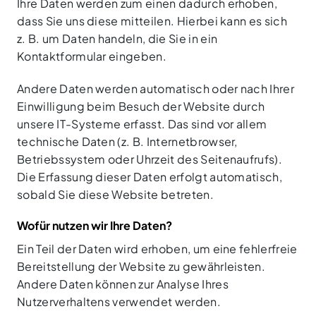
Ihre Daten werden zum einen dadurch erhoben,
dass Sie uns diese mitteilen. Hierbei kann es sich
z. B. um Daten handeln, die Sie in ein
Kontaktformular eingeben.
Andere Daten werden automatisch oder nach Ihrer
Einwilligung beim Besuch der Website durch
unsere IT-Systeme erfasst. Das sind vor allem
technische Daten (z. B. Internetbrowser,
Betriebssystem oder Uhrzeit des Seitenaufrufs).
Die Erfassung dieser Daten erfolgt automatisch,
sobald Sie diese Website betreten.
Wofür nutzen wir Ihre Daten?
Ein Teil der Daten wird erhoben, um eine fehlerfreie
Bereitstellung der Website zu gewährleisten.
Andere Daten können zur Analyse Ihres
Nutzerverhaltens verwendet werden.