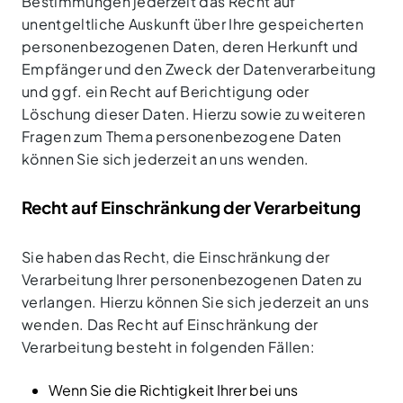
Bestimmungen jederzeit das Recht auf
unentgeltliche Auskunft über Ihre gespeicherten
personenbezogenen Daten, deren Herkunft und
Empfänger und den Zweck der Datenverarbeitung
und ggf. ein Recht auf Berichtigung oder
Löschung dieser Daten. Hierzu sowie zu weiteren
Fragen zum Thema personenbezogene Daten
können Sie sich jederzeit an uns wenden.
Recht auf Einschränkung der Verarbeitung
Sie haben das Recht, die Einschränkung der
Verarbeitung Ihrer personenbezogenen Daten zu
verlangen. Hierzu können Sie sich jederzeit an uns
wenden. Das Recht auf Einschränkung der
Verarbeitung besteht in folgenden Fällen:
Wenn Sie die Richtigkeit Ihrer bei uns