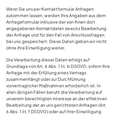
Wenn Sie uns per Kontaktformular Anfragen
zukommen lassen, werden Ihre Angaben aus dem
Anfrageformular inklusive der von Ihnen dort
angegebenen Kontaktdaten zwecks Bearbeitung
der Anfrage und für den Fall von Anschlussfragen
bei uns gespeichert. Diese Daten geben wir nicht
ohne Ihre Einwilligung weiter.
Die Verarbeitung dieser Daten erfolgt auf
Grundlage von Art. 6 Abs. 1 lit. b DSGVO, sofern Ihre
Anfrage mit der Erfüllung eines Vertrags
zusammenhängt oder zur Durchführung
vorvertraglicher Maßnahmen erforderlich ist. In
allen übrigen Fällen beruht die Verarbeitung auf
unserem berechtigten Interesse an der effektiven
Bearbeitung der an uns gerichteten Anfragen (Art.
6 Abs. 1 lit. f DSGVO) oder auf Ihrer Einwilligung