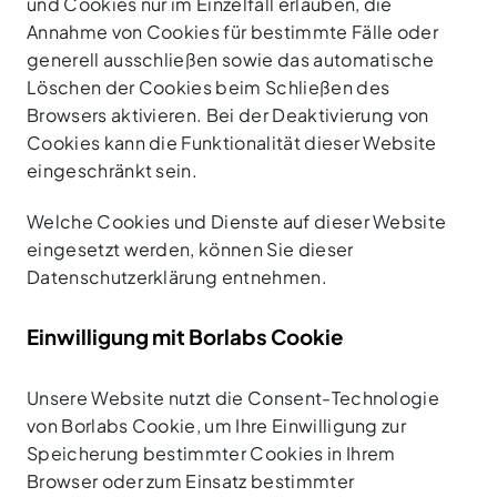
und Cookies nur im Einzelfall erlauben, die
Annahme von Cookies für bestimmte Fälle oder
generell ausschließen sowie das automatische
Löschen der Cookies beim Schließen des
Browsers aktivieren. Bei der Deaktivierung von
Cookies kann die Funktionalität dieser Website
eingeschränkt sein.
Welche Cookies und Dienste auf dieser Website
eingesetzt werden, können Sie dieser
Datenschutzerklärung entnehmen.
Einwilligung mit Borlabs Cookie
Unsere Website nutzt die Consent-Technologie
von Borlabs Cookie, um Ihre Einwilligung zur
Speicherung bestimmter Cookies in Ihrem
Browser oder zum Einsatz bestimmter