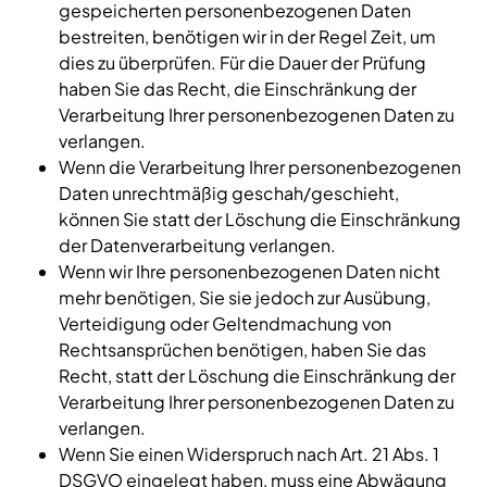
gespeicherten personenbezogenen Daten
bestreiten, benötigen wir in der Regel Zeit, um
dies zu überprüfen. Für die Dauer der Prüfung
haben Sie das Recht, die Einschränkung der
Verarbeitung Ihrer personenbezogenen Daten zu
verlangen.
Wenn die Verarbeitung Ihrer personenbezogenen
Daten unrechtmäßig geschah/geschieht,
können Sie statt der Löschung die Einschränkung
der Datenverarbeitung verlangen.
Wenn wir Ihre personenbezogenen Daten nicht
mehr benötigen, Sie sie jedoch zur Ausübung,
Verteidigung oder Geltendmachung von
Rechtsansprüchen benötigen, haben Sie das
Recht, statt der Löschung die Einschränkung der
Verarbeitung Ihrer personenbezogenen Daten zu
verlangen.
Wenn Sie einen Widerspruch nach Art. 21 Abs. 1
DSGVO eingelegt haben, muss eine Abwägung