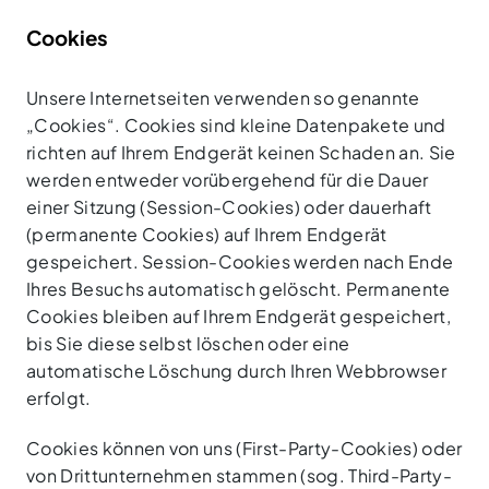
Cookies
Unsere Internetseiten verwenden so genannte
„Cookies“. Cookies sind kleine Datenpakete und
richten auf Ihrem Endgerät keinen Schaden an. Sie
werden entweder vorübergehend für die Dauer
einer Sitzung (Session-Cookies) oder dauerhaft
(permanente Cookies) auf Ihrem Endgerät
gespeichert. Session-Cookies werden nach Ende
Ihres Besuchs automatisch gelöscht. Permanente
Cookies bleiben auf Ihrem Endgerät gespeichert,
bis Sie diese selbst löschen oder eine
automatische Löschung durch Ihren Webbrowser
erfolgt.
Cookies können von uns (First-Party-Cookies) oder
von Drittunternehmen stammen (sog. Third-Party-