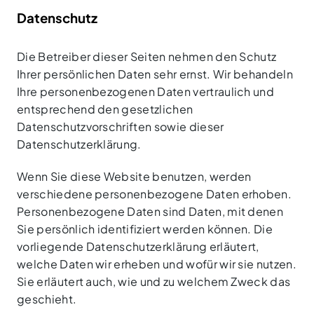
Datenschutz
Die Betreiber dieser Seiten nehmen den Schutz
Ihrer persönlichen Daten sehr ernst. Wir behandeln
Ihre personenbezogenen Daten vertraulich und
entsprechend den gesetzlichen
Datenschutzvorschriften sowie dieser
Datenschutzerklärung.
Wenn Sie diese Website benutzen, werden
verschiedene personenbezogene Daten erhoben.
Personenbezogene Daten sind Daten, mit denen
Sie persönlich identifiziert werden können. Die
vorliegende Datenschutzerklärung erläutert,
welche Daten wir erheben und wofür wir sie nutzen.
Sie erläutert auch, wie und zu welchem Zweck das
geschieht.