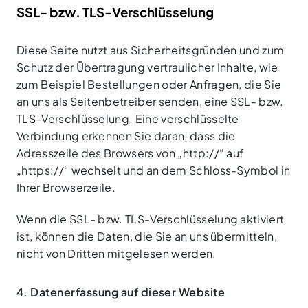
SSL- bzw. TLS-Verschlüsselung
Diese Seite nutzt aus Sicherheitsgründen und zum
Schutz der Übertragung vertraulicher Inhalte, wie
zum Beispiel Bestellungen oder Anfragen, die Sie
an uns als Seitenbetreiber senden, eine SSL- bzw.
TLS-Verschlüsselung. Eine verschlüsselte
Verbindung erkennen Sie daran, dass die
Adresszeile des Browsers von „http://“ auf
„https://“ wechselt und an dem Schloss-Symbol in
Ihrer Browserzeile.
Wenn die SSL- bzw. TLS-Verschlüsselung aktiviert
ist, können die Daten, die Sie an uns übermitteln,
nicht von Dritten mitgelesen werden.
4. Datenerfassung auf dieser Website