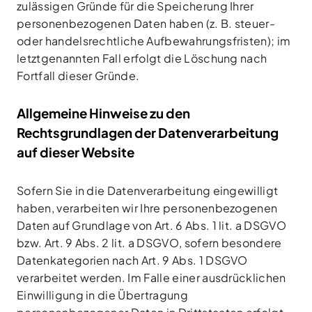
zulässigen Gründe für die Speicherung Ihrer
personenbezogenen Daten haben (z. B. steuer-
oder handelsrechtliche Aufbewahrungsfristen); im
letztgenannten Fall erfolgt die Löschung nach
Fortfall dieser Gründe.
Allgemeine Hinweise zu den
Rechtsgrundlagen der Datenverarbeitung
auf dieser Website
Sofern Sie in die Datenverarbeitung eingewilligt
haben, verarbeiten wir Ihre personenbezogenen
Daten auf Grundlage von Art. 6 Abs. 1 lit. a DSGVO
bzw. Art. 9 Abs. 2 lit. a DSGVO, sofern besondere
Datenkategorien nach Art. 9 Abs. 1 DSGVO
verarbeitet werden. Im Falle einer ausdrücklichen
Einwilligung in die Übertragung