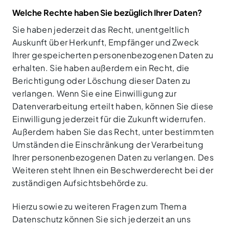
Welche Rechte haben Sie bezüglich Ihrer Daten?
Sie haben jederzeit das Recht, unentgeltlich
Auskunft über Herkunft, Empfänger und Zweck
Ihrer gespeicherten personenbezogenen Daten zu
erhalten. Sie haben außerdem ein Recht, die
Berichtigung oder Löschung dieser Daten zu
verlangen. Wenn Sie eine Einwilligung zur
Datenverarbeitung erteilt haben, können Sie diese
Einwilligung jederzeit für die Zukunft widerrufen.
Außerdem haben Sie das Recht, unter bestimmten
Umständen die Einschränkung der Verarbeitung
Ihrer personenbezogenen Daten zu verlangen. Des
Weiteren steht Ihnen ein Beschwerderecht bei der
zuständigen Aufsichtsbehörde zu.
Hierzu sowie zu weiteren Fragen zum Thema
Datenschutz können Sie sich jederzeit an uns