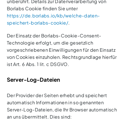
unberührt. Details zur Datenverarbeitung von
Borlabs Cookie finden Sie unter
https://de.borlabs.io/kb/welche-daten-
speichert-borlabs-cookie/
.
Der Einsatz der Borlabs-Cookie-Consent-
Technologie erfolgt, um die gesetzlich
vorgeschriebenen Einwilligungen für den Einsatz
von Cookies einzuholen. Rechtsgrundlage hierfür
ist Art. 6 Abs. 1 lit. c DSGVO.
Server-Log-Dateien
Der Provider der Seiten erhebt und speichert
automatisch Informationen in so genannten
Server-Log-Dateien, die Ihr Browser automatisch
an uns übermittelt. Dies sind: