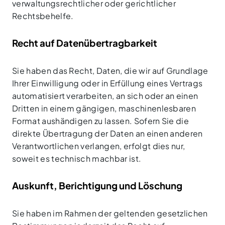
verwaltungsrechtlicher oder gerichtlicher
Rechtsbehelfe.
Recht auf Daten­übertrag­barkeit
Sie haben das Recht, Daten, die wir auf Grundlage
Ihrer Einwilligung oder in Erfüllung eines Vertrags
automatisiert verarbeiten, an sich oder an einen
Dritten in einem gängigen, maschinenlesbaren
Format aushändigen zu lassen. Sofern Sie die
direkte Übertragung der Daten an einen anderen
Verantwortlichen verlangen, erfolgt dies nur,
soweit es technisch machbar ist.
Auskunft, Berichtigung und Löschung
Sie haben im Rahmen der geltenden gesetzlichen