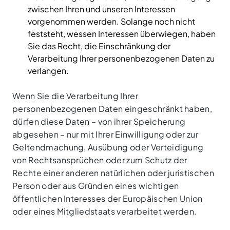
zwischen Ihren und unseren Interessen
vorgenommen werden. Solange noch nicht
feststeht, wessen Interessen überwiegen, haben
Sie das Recht, die Einschränkung der
Verarbeitung Ihrer personenbezogenen Daten zu
verlangen.
Wenn Sie die Verarbeitung Ihrer
personenbezogenen Daten eingeschränkt haben,
dürfen diese Daten – von ihrer Speicherung
abgesehen – nur mit Ihrer Einwilligung oder zur
Geltendmachung, Ausübung oder Verteidigung
von Rechtsansprüchen oder zum Schutz der
Rechte einer anderen natürlichen oder juristischen
Person oder aus Gründen eines wichtigen
öffentlichen Interesses der Europäischen Union
oder eines Mitgliedstaats verarbeitet werden.