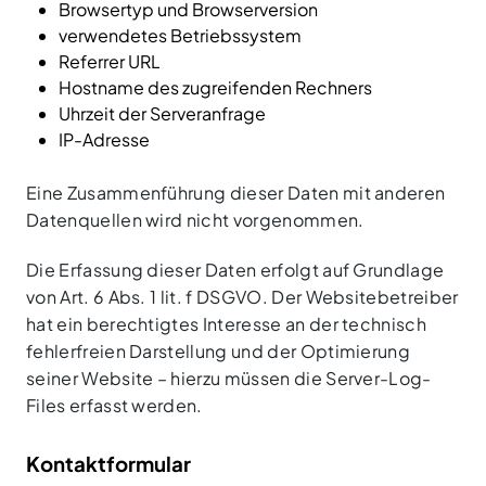
Browsertyp und Browserversion
verwendetes Betriebssystem
Referrer URL
Hostname des zugreifenden Rechners
Uhrzeit der Serveranfrage
IP-Adresse
Eine Zusammenführung dieser Daten mit anderen
Datenquellen wird nicht vorgenommen.
Die Erfassung dieser Daten erfolgt auf Grundlage
von Art. 6 Abs. 1 lit. f DSGVO. Der Websitebetreiber
hat ein berechtigtes Interesse an der technisch
fehlerfreien Darstellung und der Optimierung
seiner Website – hierzu müssen die Server-Log-
Files erfasst werden.
Kontaktformular