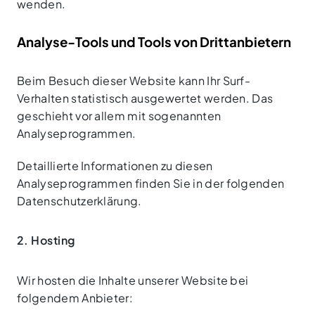
wenden.
Analyse-Tools und Tools von Dritt­anbietern
Beim Besuch dieser Website kann Ihr Surf-
Verhalten statistisch ausgewertet werden. Das
geschieht vor allem mit sogenannten
Analyseprogrammen.
Detaillierte Informationen zu diesen
Analyseprogrammen finden Sie in der folgenden
Datenschutzerklärung.
2. Hosting
Wir hosten die Inhalte unserer Website bei
folgendem Anbieter: