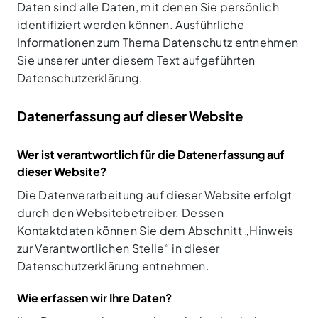
Daten sind alle Daten, mit denen Sie persönlich
identifiziert werden können. Ausführliche
Informationen zum Thema Datenschutz entnehmen
Sie unserer unter diesem Text aufgeführten
Datenschutzerklärung.
Datenerfassung auf dieser Website
Wer ist verantwortlich für die Datenerfassung auf
dieser Website?
Die Datenverarbeitung auf dieser Website erfolgt
durch den Websitebetreiber. Dessen
Kontaktdaten können Sie dem Abschnitt „Hinweis
zur Verantwortlichen Stelle“ in dieser
Datenschutzerklärung entnehmen.
Wie erfassen wir Ihre Daten?