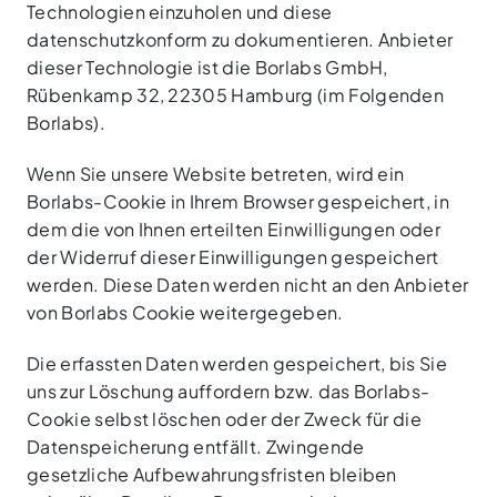
Technologien einzuholen und diese
datenschutzkonform zu dokumentieren. Anbieter
dieser Technologie ist die Borlabs GmbH,
Rübenkamp 32, 22305 Hamburg (im Folgenden
Borlabs).
Wenn Sie unsere Website betreten, wird ein
Borlabs-Cookie in Ihrem Browser gespeichert, in
dem die von Ihnen erteilten Einwilligungen oder
der Widerruf dieser Einwilligungen gespeichert
werden. Diese Daten werden nicht an den Anbieter
von Borlabs Cookie weitergegeben.
Die erfassten Daten werden gespeichert, bis Sie
uns zur Löschung auffordern bzw. das Borlabs-
Cookie selbst löschen oder der Zweck für die
Datenspeicherung entfällt. Zwingende
gesetzliche Aufbewahrungsfristen bleiben