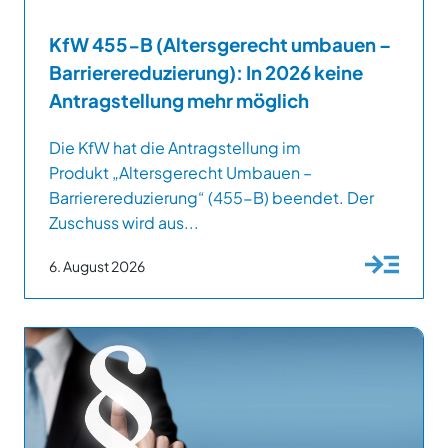
KfW 455-B (Altersgerecht umbauen –
Barrierereduzierung): In 2026 keine
Antragstellung mehr möglich
Die KfW hat die Antragstellung im
Produkt „Altersgerecht Umbauen –
Barrierereduzierung“ (455-B) beendet. Der
Zuschuss wird aus...
6. August 2026