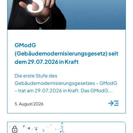
GModG
(Gebäudemodernisierungsgesetz) seit
dem 29.07.2026 in Kraft
Die erste Stufe des
Gebäudemodernisierungsgesetzes – GModG
– trat am 29.07.2026 in Kraft. Das GModG...
5. August 2026