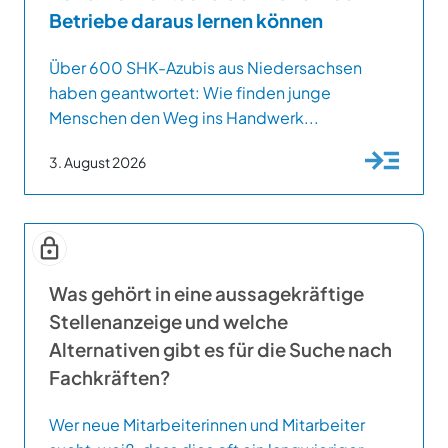
Betriebe daraus lernen können
Über 600 SHK-Azubis aus Niedersachsen
haben geantwortet: Wie finden junge
Menschen den Weg ins Handwerk...
3. August 2026
Was gehört in eine aussagekräftige
Stellenanzeige und welche
Alternativen gibt es für die Suche nach
Fachkräften?
Wer neue Mitarbeiterinnen und Mitarbeiter