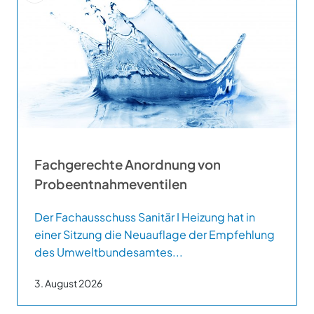
Fachgerechte Anordnung von
Probeentnahmeventilen
Der Fachausschuss Sanitär I Heizung hat in
einer Sitzung die Neuauflage der Empfehlung
des Umweltbundesamtes...
3. August 2026