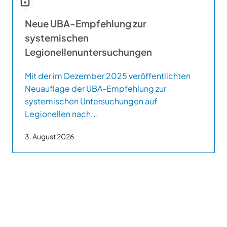
Neue UBA-Empfehlung zur
systemischen
Legionellenuntersuchungen
Mit der im Dezember 2025 veröffentlichten
Neuauflage der UBA-Empfehlung zur
systemischen Untersuchungen auf
Legionellen nach...
3. August 2026