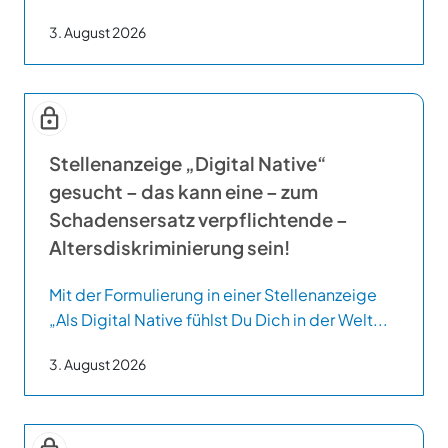
3. August 2026
Stellenanzeige „Digital Native“
gesucht – das kann eine – zum
Schadensersatz verpflichtende –
Altersdiskriminierung sein!
Mit der Formulierung in einer Stellenanzeige
„Als Digital Native fühlst Du Dich in der Welt...
3. August 2026