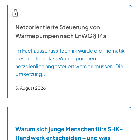
Netzorientierte Steuerung von
Wärmepumpen nach EnWG § 14a
Im Fachausschuss Technik wurde die Thematik
besprochen, dass Wärmepumpen
netzdienlich angesteuert werden müssen. Die
Umsetzung...
3. August 2026
Warum sich junge Menschen fürs SHK-
Handwerk entscheiden – und was