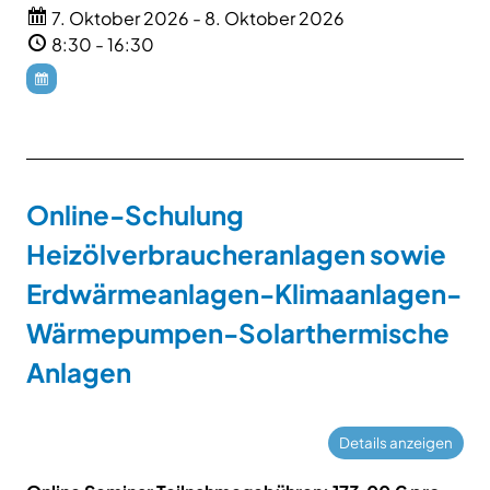
7. Oktober 2026 - 8. Oktober 2026
8:30 - 16:30
Online-Schulung
Heizölverbraucheranlagen sowie
Erdwärmeanlagen-Klimaanlagen-
Wärmepumpen-Solarthermische
Anlagen