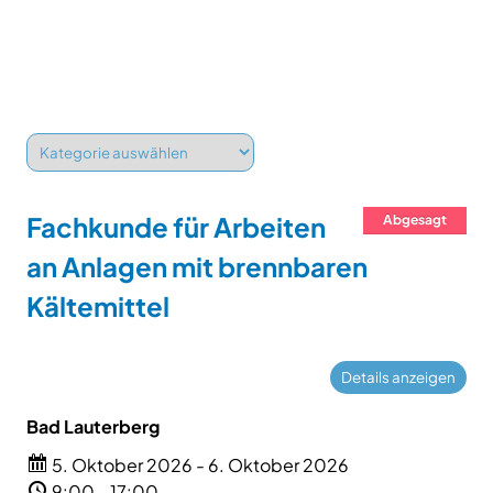
Fachkunde für Arbeiten
Abgesagt
an Anlagen mit brennbaren
Kältemittel
Bad Lauterberg
5. Oktober 2026 - 6. Oktober 2026
9:00 - 17:00