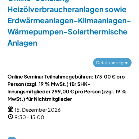
Heizölverbraucheranlagen sowie
Erdwärmeanlagen-Klimaanlagen-
Wärmepumpen-Solarthermische
Anlagen
Online Seminar Teilnahmegebühren: 173,00 € pro
Person (zzgl. 19 % MwSt.) für SHK-
Innungsmitglieder 299,00 € pro Person (zzgl. 19 %
MwSt.) für Nichtmitglieder
15. Dezember 2026
9:30 - 15:00