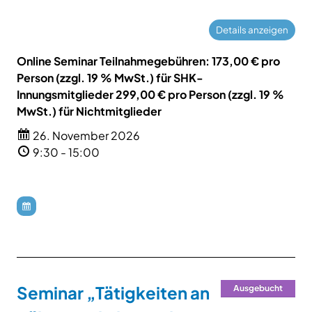
Online Seminar Teilnahmegebühren: 173,00 € pro
Person (zzgl. 19 % MwSt.) für SHK-
Innungsmitglieder 299,00 € pro Person (zzgl. 19 %
MwSt.) für Nichtmitglieder
26. November 2026
9:30 - 15:00
Seminar „Tätigkeiten an
Ausgebucht