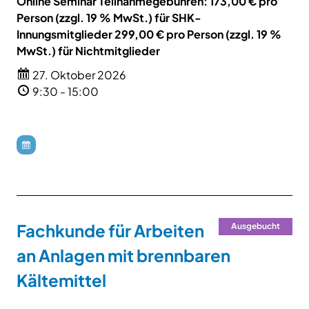
Online Seminar Teilnahmegebühren: 173,00 € pro
Person (zzgl. 19 % MwSt.) für SHK-
Innungsmitglieder 299,00 € pro Person (zzgl. 19 %
MwSt.) für Nichtmitglieder
27. Oktober 2026
9:30 - 15:00
Fachkunde für Arbeiten
Ausgebucht
an Anlagen mit brennbaren
Kältemittel