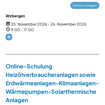
Ahrbergen
25. November 2026 - 26. November 2026
9:00 - 17:00
Online-Schulung
Heizölverbraucheranlagen sowie
Erdwärmeanlagen-Klimaanlagen-
Wärmepumpen-Solarthermische
Anlagen