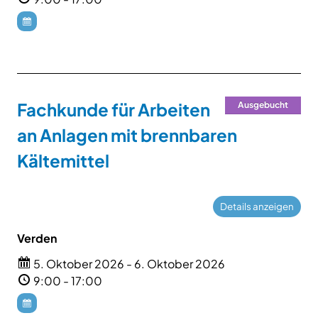
Fachkunde für Arbeiten
Ausgebucht
an Anlagen mit brennbaren
Kältemittel
Verden
5. Oktober 2026 - 6. Oktober 2026
9:00 - 17:00