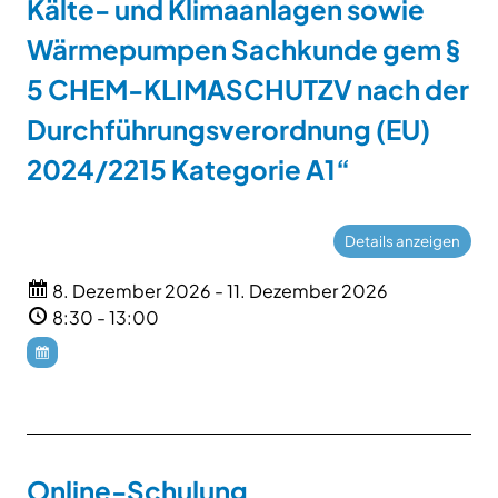
Kälte- und Klimaanlagen sowie
Wärmepumpen Sachkunde gem §
5 CHEM-KLIMASCHUTZV nach der
Durchführungsverordnung (EU)
2024/2215 Kategorie A1“
8. Dezember 2026 - 11. Dezember 2026
8:30 - 13:00
Online-Schulung