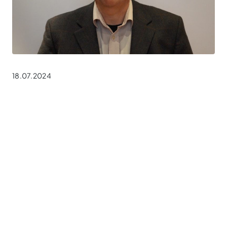
18.07.2024