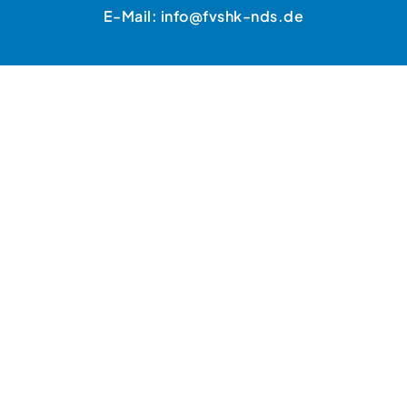
E-Mail: info@fvshk-nds.de
HANDWERKERSUCHE