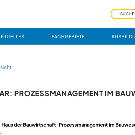
AKTUELLES
FACHGEBIETE
AUSBILD
sicht
NAR: PROZESSMANAGEMENT IM BAU
m Haus der Bauwirtschaft: Prozessmanagement im Bauwes