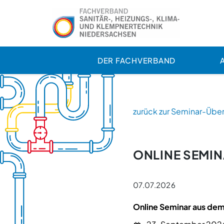
DER FACHVERBAND
zurück zur Seminar-Über
ONLINE SEMI
07.07.2026
Online Seminar aus de