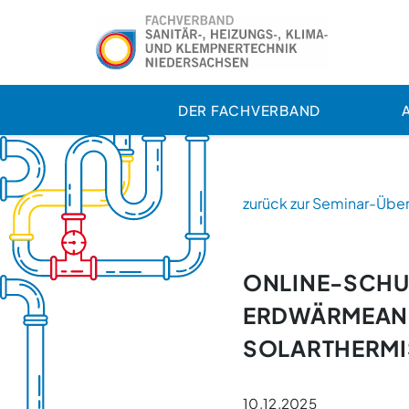
DER FACHVERBAND
zurück zur Seminar-Über
ONLINE-SCHU
ERDWÄRMEAN
SOLARTHERMI
10.12.2025