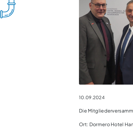
10.09.2024
Die Mitgliederversamm
Ort: Dormero Hotel Han