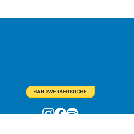
HANDWERKERSUCHE