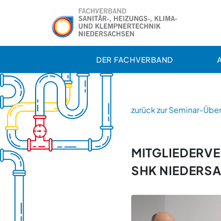
DER FACHVERBAND
zurück zur Seminar-Über
MITGLIEDERV
SHK NIEDERS