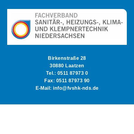
Birkenstraße 28
30880 Laatzen
Tel.: 0511 87973 0
Fax: 0511 87973 90
E-Mail: info@fvshk-nds.de