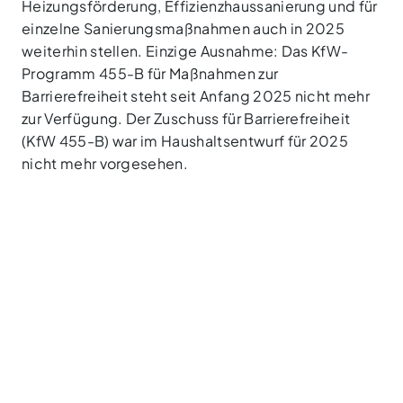
Heizungsförderung, Effizienzhaussanierung und für
einzelne Sanierungsmaßnahmen auch in 2025
weiterhin stellen. Einzige Ausnahme: Das KfW-
Programm 455-B für Maßnahmen zur
Barrierefreiheit steht seit Anfang 2025 nicht mehr
zur Verfügung. Der Zuschuss für Barrierefreiheit
(KfW 455-B) war im Haushaltsentwurf für 2025
nicht mehr vorgesehen.