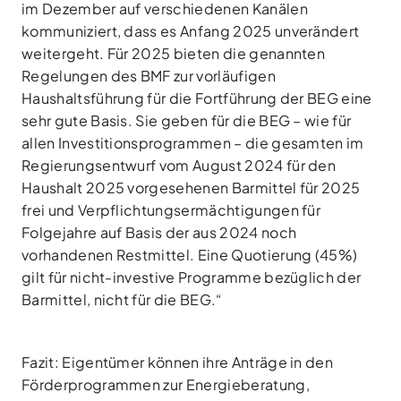
im Dezember auf verschiedenen Kanälen
kommuniziert, dass es Anfang 2025 unverändert
weitergeht. Für 2025 bieten die genannten
Regelungen des BMF zur vorläufigen
Haushaltsführung für die Fortführung der BEG eine
sehr gute Basis. Sie geben für die BEG – wie für
allen Investitionsprogrammen – die gesamten im
Regierungsentwurf vom August 2024 für den
Haushalt 2025 vorgesehenen Barmittel für 2025
frei und Verpflichtungsermächtigungen für
Folgejahre auf Basis der aus 2024 noch
vorhandenen Restmittel. Eine Quotierung (45%)
gilt für nicht-investive Programme bezüglich der
Barmittel, nicht für die BEG.“
Fazit: Eigentümer können ihre Anträge in den
Förderprogrammen zur Energieberatung,