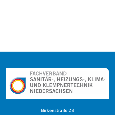
Birkenstraße 28