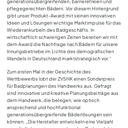
generationsübergreifenden, barrierefreien und
pflegegerechten Bädern. Vor diesem Hintergrund
gibt unser Produkt-Award mit seinen innovativen
Ideen und Lösungen wichtige Marktimpulse für das
Wiederankurbeln des Badgeschäfts. In
wirtschaftlich schwierigen Zeiten bereiten wir mit
dem Award die Nachfrage nach Bädern für unsere
Innungsbetriebe im Lichte des demografischen
Wandels in Deutschland marktstrategisch vor.“
Zum ersten Mal in der Geschichte des
Wettbewerbs lobt der ZVSHK einen Sonderpreis
für Badplanungen des Handwerks aus. Gefragt
sind innovative und kreative Planungsbeiträge aus
dem Handwerk, die belegen, wie optisch
ansprechend und hochfunktional
generationsübergreifende Bäderlösungen sein
können. „Die Hersteller entwickeln eine Vielzahl