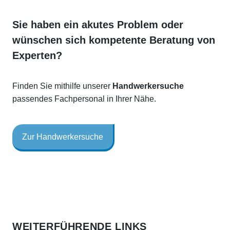
Sie haben ein akutes Problem oder
wünschen sich kompetente Beratung von
Experten?
Finden Sie mithilfe unserer
Handwerkersuche
passendes Fachpersonal in Ihrer Nähe.
Zur Handwerkersuche
WEITERFÜHRENDE LINKS