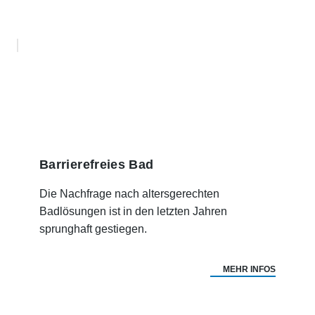
Barrierefreies Bad
Die Nachfrage nach altersgerechten
Badlösungen ist in den letzten Jahren
sprunghaft gestiegen.
MEHR INFOS