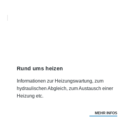
Rund ums heizen
Informationen zur Heizungswartung, zum
hydraulischen Abgleich, zum Austausch einer
Heizung etc.
MEHR INFOS