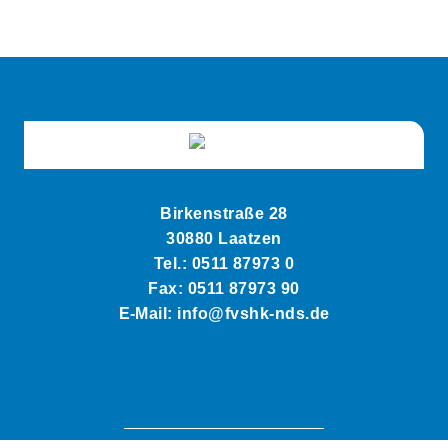
Birkenstraße 28
30880 Laatzen
Tel.: 0511 87973 0
Fax: 0511 87973 90
E-Mail: info@fvshk-nds.de