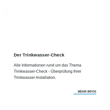
Der Trinkwasser-Check
Alle Informationen rund um das Thema
Trinkwasser-Check - Überprüfung Ihrer
Trinkwasser-Installation.
MEHR INFOS